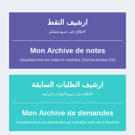
ارشيف النقط
الاطلاع على جميع نقطكم
Mon Archive de notes
Visualisez tout vos notes en modules (Tout les Années UV)
ارشيف الطلبات السابقة
الاطلاع على جميع الطلبات السابقة
Mon Archive de demandes
Visualisez tout vos demandes qui sont déja crée sur e-services