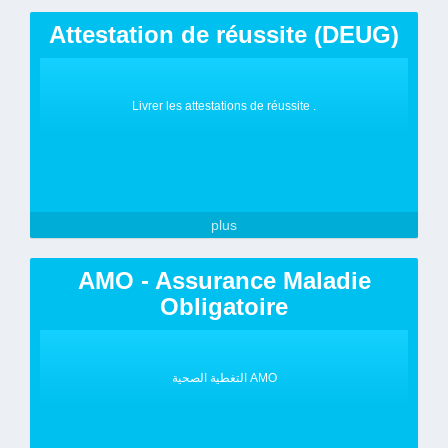
Attestation de réussite (DEUG)
Livrer les attestations de réussite .
plus
AMO - Assurance Maladie
Obligatoire
التغطية الصحية AMO