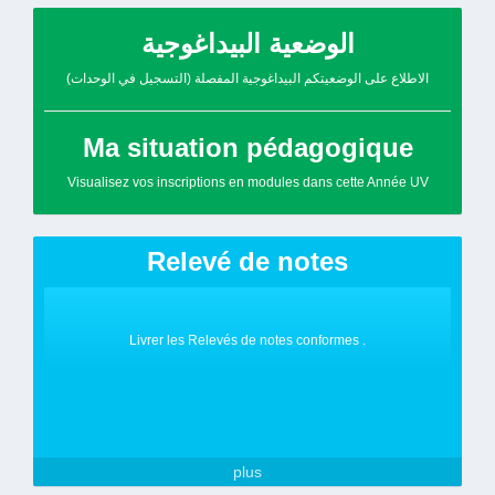
الوضعية البيداغوجية
الاطلاع على الوضعيتكم البيداغوجية المفصلة (التسجيل في الوحدات)
Ma situation pédagogique
Visualisez vos inscriptions en modules dans cette Année UV
Relevé de notes
Livrer les Relevés de notes conformes .
plus