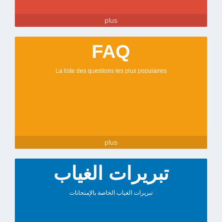
plus
FAQ
La liste des questions les plus populaires
plus
تبريرات الغياب
تبريرات الغياب الخاصة بالإمتحانات