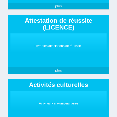
plus
Attestation de réussite
(LICENCE)
Livrer les attestations de réussite .
plus
Activités culturelles
Activités Para-universitaires