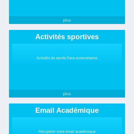
plus
Activités sportives
Activités de sports Para-universitaires
plus
Email Académique
Récupérer votre email académique